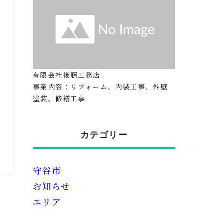
有限会社後藤工務店
事業内容：リフォーム、内装工事、外壁
塗装、修繕工事
カテゴリー
守谷市
お知らせ
エリア