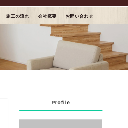
施工の流れ
会社概要
お問い合わせ
Profile