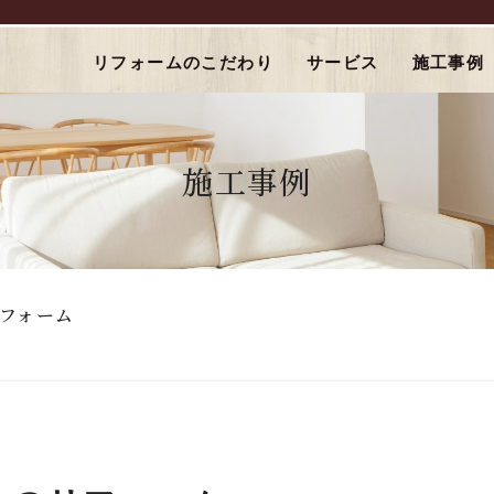
リフォームのこだわり
サービス
施工事例
施工事例
フォーム