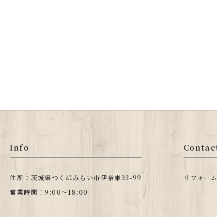
Info
Contac
住所：茨城県つくばみらい市伊奈東33-99
リフォー
営業時間：9:00〜18:00