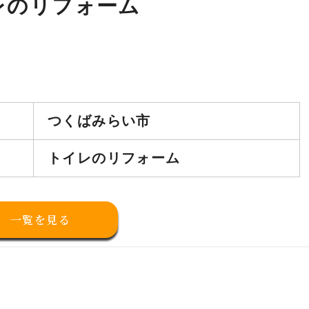
レのリフォーム
つくばみらい市
トイレのリフォーム
一覧を見る