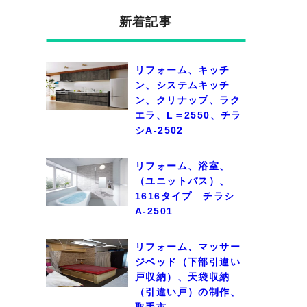
新着記事
リフォーム、キッチ
ン、システムキッチ
ン、クリナップ、ラク
エラ、L＝2550、チラ
シA-2502
リフォーム、浴室、
（ユニットバス）、
1616タイプ チラシ
A-2501
リフォーム、マッサー
ジベッド（下部引違い
戸収納）、天袋収納
（引違い戸）の制作、
取手市