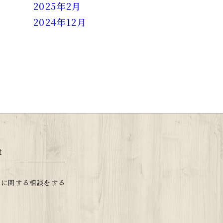
2025年2月
2024年12月
t
ムに関する相談をする