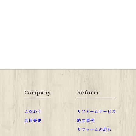
Company
Reform
こだわり
リフォームサービス
会社概要
施工事例
リフォームの流れ