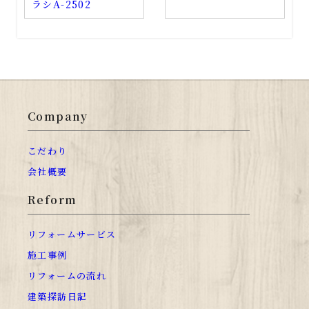
ラシA-2502
Company
こだわり
会社概要
Reform
リフォームサービス
施工事例
リフォームの流れ
建築探訪日記