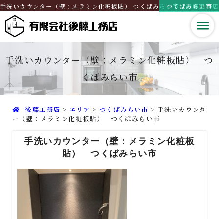
手洗いカウンター（壁：メラミン化粧板貼） つくばみらい市 - 後藤工務店
つくばみらい市
手洗いカウンター（壁：メラミン化粧板貼） つ
くばみらい市
後藤工務店
>
エリア
>
つくばみらい市
>
手洗いカウンタ
ー（壁：メラミン化粧板貼） つくばみらい市
手洗いカウンター（壁：メラミン化粧板
貼） つくばみらい市